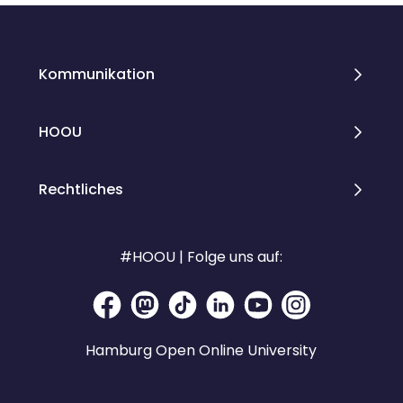
Kommunikation
HOOU
Rechtliches
#HOOU | Folge uns auf:
Hamburg Open Online University