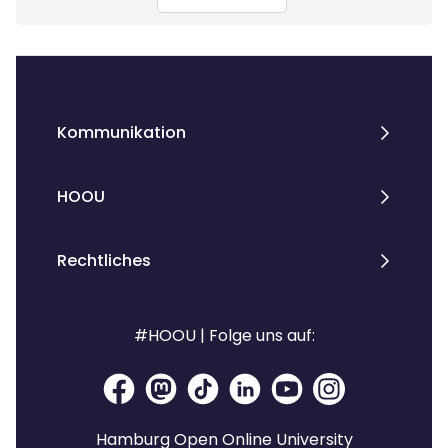
Kommunikation
HOOU
Rechtliches
#HOOU | Folge uns auf:
Hamburg Open Online University