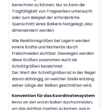
berechnen zu können. Nur so kann die
Tragfähigkeit von Tragwerken untersucht
oder zum Beispiel der erforderliche
Querschnitt eines Balkens festgelegt, also
dimensioniert werden.
Wie Reaktionsgrößen bei Lagern werden
innere Kräfte und Momente durch
Freischneiden sichtbar. Deswegen werden
diese Größen zusammen auch als
Schnittgrößen bezeichnet.
Der Wert der Schnittgrößen ist in der Regel
davon abhängig, an welcher Stelle entlang
seiner Länge der Balken geschnitten wird.
Konvention für das Koordinatensystem
Bevor wir den ersten Balken durchschneiden,
um das sichtbar machen zu können, was in