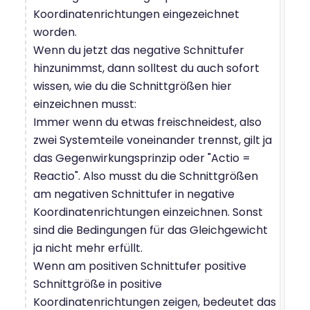
Koordinatenrichtungen eingezeichnet
worden.
Wenn du jetzt das negative Schnittufer
hinzunimmst, dann solltest du auch sofort
wissen, wie du die Schnittgrößen hier
einzeichnen musst:
Immer wenn du etwas freischneidest, also
zwei Systemteile voneinander trennst, gilt ja
das Gegenwirkungsprinzip oder "Actio =
Reactio". Also musst du die Schnittgrößen
am negativen Schnittufer in negative
Koordinatenrichtungen einzeichnen. Sonst
sind die Bedingungen für das Gleichgewicht
ja nicht mehr erfüllt.
Wenn am positiven Schnittufer positive
Schnittgröße in positive
Koordinatenrichtungen zeigen, bedeutet das