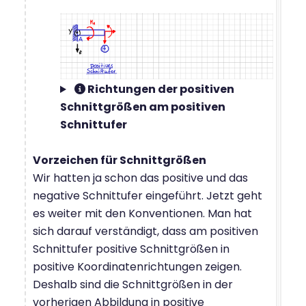
Richtungen der positiven
Schnittgrößen am positiven
Schnittufer
Vorzeichen für Schnittgrößen
Wir hatten ja schon das positive und das
negative Schnittufer eingeführt. Jetzt geht
es weiter mit den Konventionen. Man hat
sich darauf verständigt, dass am positiven
Schnittufer positive Schnittgrößen in
positive Koordinatenrichtungen zeigen.
Deshalb sind die Schnittgrößen in der
vorherigen Abbildung in positive