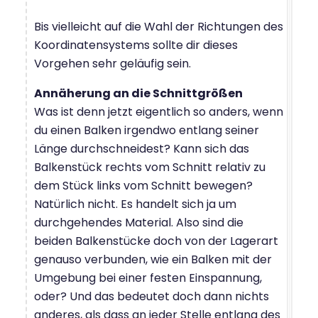
Bis vielleicht auf die Wahl der Richtungen des
Koordinatensystems sollte dir dieses
Vorgehen sehr geläufig sein.
Annäherung an die Schnittgrößen
Was ist denn jetzt eigentlich so anders, wenn
du einen Balken irgendwo entlang seiner
Länge durchschneidest? Kann sich das
Balkenstück rechts vom Schnitt relativ zu
dem Stück links vom Schnitt bewegen?
Natürlich nicht. Es handelt sich ja um
durchgehendes Material. Also sind die
beiden Balkenstücke doch von der Lagerart
genauso verbunden, wie ein Balken mit der
Umgebung bei einer festen Einspannung,
oder? Und das bedeutet doch dann nichts
anderes, als dass an jeder Stelle entlang des