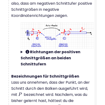
also, dass am negativen Schnittufer positive
Schnittgrößen in negative
Koordinatenrichtungen zeigen.
Richtungen der positiven
Schnittgrößen an beiden
Schnittufern
Bezeichnungen für Schnittgrößen
Lass uns annehmen, dass der Punkt, an der
Schnitt durch den Balken ausgeführt wird,
mit
bezeichnet wird. Nachdem, was du
P
P
bisher gelernt hast, hättest du die