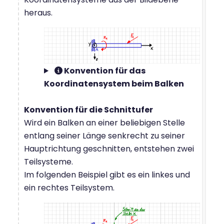
heraus.
Konvention für das
Koordinatensystem beim Balken
Konvention für die Schnittufer
Wird ein Balken an einer beliebigen Stelle
entlang seiner Länge senkrecht zu seiner
Hauptrichtung geschnitten, entstehen zwei
Teilsysteme.
Im folgenden Beispiel gibt es ein linkes und
ein rechtes Teilsystem.