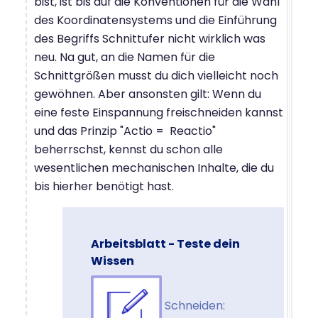
bist, ist bis auf die Konventionen für die Wahl
des Koordinatensystems und die Einführung
des Begriffs Schnittufer nicht wirklich was
neu. Na gut, an die Namen für die
Schnittgrößen musst du dich vielleicht noch
gewöhnen. Aber ansonsten gilt: Wenn du
eine feste Einspannung freischneiden kannst
und das Prinzip "Actio = Reactio"
beherrschst, kennst du schon alle
wesentlichen mechanischen Inhalte, die du
bis hierher benötigt hast.
Arbeitsblatt - Teste dein
Wissen
Schneiden: