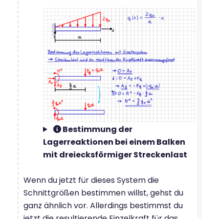
Bestimmung der
Lagerreaktionen bei einem Balken
mit dreiecksförmiger Streckenlast
Wenn du jetzt für dieses System die
Schnittgrößen bestimmen willst, gehst du
ganz ähnlich vor. Allerdings bestimmst du
jetzt die resultierende Einzelkraft für das