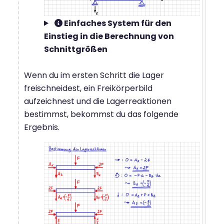
Einfaches System für den
Einstieg in die Berechnung von
Schnittgrößen
Wenn du im ersten Schritt die Lager
freischneidest, ein Freikörperbild
aufzeichnest und die Lagerreaktionen
bestimmst, bekommst du das folgende
Ergebnis.