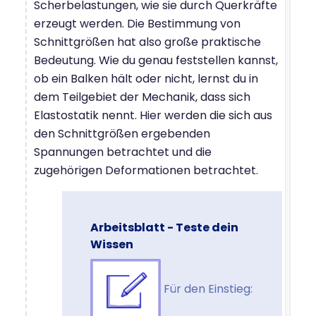
Scherbelastungen, wie sie durch Querkräfte
erzeugt werden. Die Bestimmung von
Schnittgrößen hat also große praktische
Bedeutung. Wie du genau feststellen kannst,
ob ein Balken hält oder nicht, lernst du in
dem Teilgebiet der Mechanik, dass sich
Elastostatik nennt. Hier werden die sich aus
den Schnittgrößen ergebenden
Spannungen betrachtet und die
zugehörigen Deformationen betrachtet.
Arbeitsblatt - Teste dein
Wissen
Für den Einstieg: