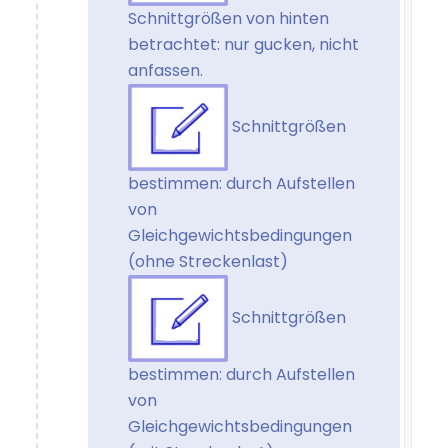
Schnittgrößen von hinten
betrachtet: nur gucken, nicht
anfassen.
Schnittgrößen
bestimmen: durch Aufstellen
von
Gleichgewichtsbedingungen
(ohne Streckenlast)
Schnittgrößen
bestimmen: durch Aufstellen
von
Gleichgewichtsbedingungen