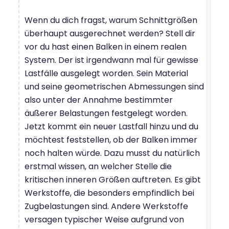
Wenn du dich fragst, warum Schnittgrößen
überhaupt ausgerechnet werden? Stell dir
vor du hast einen Balken in einem realen
System. Der ist irgendwann mal für gewisse
Lastfälle ausgelegt worden. Sein Material
und seine geometrischen Abmessungen sind
also unter der Annahme bestimmter
äußerer Belastungen festgelegt worden.
Jetzt kommt ein neuer Lastfall hinzu und du
möchtest feststellen, ob der Balken immer
noch halten würde. Dazu musst du natürlich
erstmal wissen, an welcher Stelle die
kritischen inneren Größen auftreten. Es gibt
Werkstoffe, die besonders empfindlich bei
Zugbelastungen sind. Andere Werkstoffe
versagen typischer Weise aufgrund von