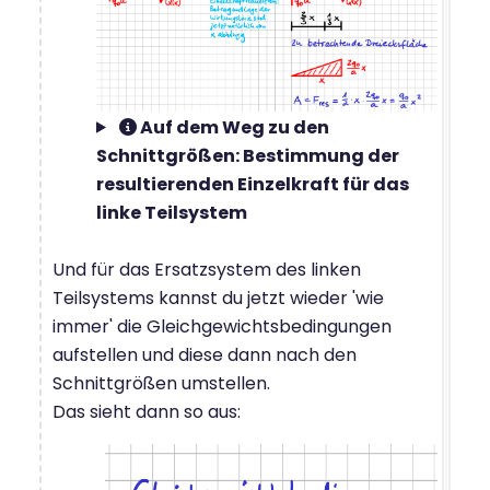
Auf dem Weg zu den
Schnittgrößen: Bestimmung der
resultierenden Einzelkraft für das
linke Teilsystem
Und für das Ersatzsystem des linken
Teilsystems kannst du jetzt wieder 'wie
immer' die Gleichgewichtsbedingungen
aufstellen und diese dann nach den
Schnittgrößen umstellen.
Das sieht dann so aus: