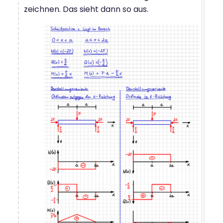
zeichnen. Das sieht dann so aus.