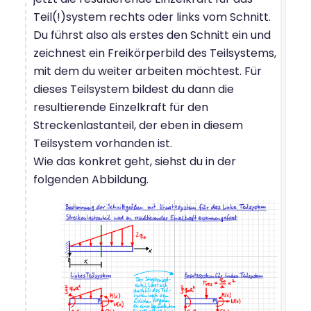
Teil(!)system rechts oder links vom Schnitt.
Du führst also als erstes den Schnitt ein und
zeichnest ein Freikörperbild des Teilsystems,
mit dem du weiter arbeiten möchtest. Für
dieses Teilsystem bildest du dann die
resultierende Einzelkraft für den
Streckenlastanteil, der eben in diesem
Teilsystem vorhanden ist.
Wie das konkret geht, siehst du in der
folgenden Abbildung.