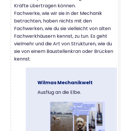
Kräfte übertragen können.
Fachwerke, wie wir sie in der Mechanik
betrachten, haben nichts mit den
Fachwerken, wie du sie vielleicht von alten
Fachwerkhäusern kennst, zu tun. Es geht
vielmehr und die Art von Strukturen, wie du
sie von einem Baustellenkran oder Brücken
kennst.
Wilmas Mechanikwelt
Ausflug an die Elbe.