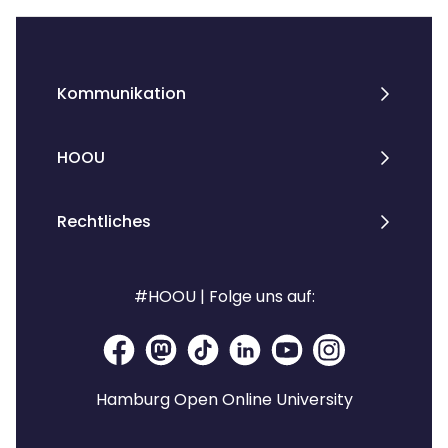
Kommunikation
HOOU
Rechtliches
#HOOU | Folge uns auf:
Hamburg Open Online University