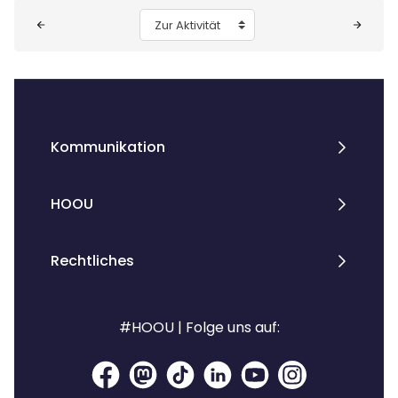
Blöcke
Zur Aktivität
Kommunikation
HOOU
Rechtliches
#HOOU | Folge uns auf: