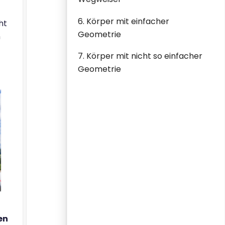
6. Körper mit einfacher
ht
Geometrie
n
7. Körper mit nicht so einfacher
Geometrie
en