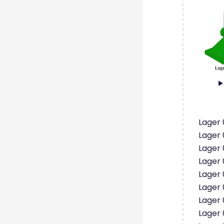
Lager 
Lager 
Lager 
Lager 
Lager 
Lager 
Lager 
Lager 