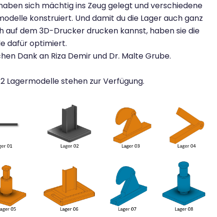
aben sich mächtig ins Zeug gelegt und verschiedene
odelle konstruiert. Und damit du die Lager auch ganz
h auf dem 3D-Drucker drucken kannst, haben sie die
e dafür optimiert.
chen Dank an Riza Demir und Dr. Malte Grube.
12 Lagermodelle stehen zur Verfügung.