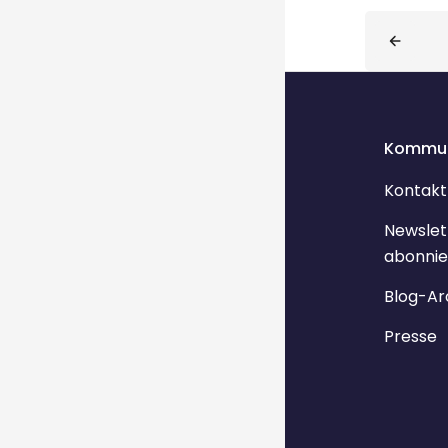
Blocks
Kommun
Kontakt
Newslet
abonnie
Blog-Ar
Presse