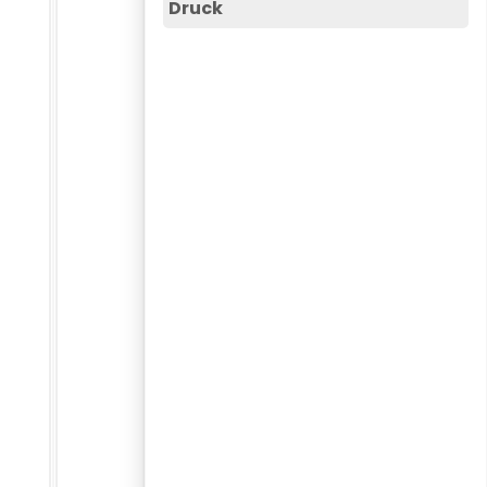
Druck