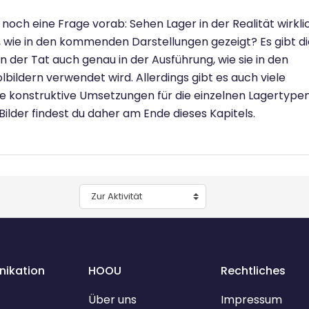
 noch eine Frage vorab: Sehen Lager in der Realität wirkli
, wie in den kommenden Darstellungen gezeigt? Es gibt di
in der Tat auch genau in der Ausführung, wie sie in den
bildern verwendet wird. Allerdings gibt es auch viele
e konstruktive Umsetzungen für die einzelnen Lagertypen
 Bilder findest du daher am Ende dieses Kapitels.
Zur Aktivität
ikation
HOOU
Rechtliches
Über uns
Impressum