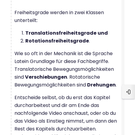
Freiheitsgrade werden in zwei Klassen
unterteilt:
Translationsfreiheitsgrade
und
Rotationsfreiheitsgrade
.
Wie so oft in der Mechanik ist die Sprache
Latein Grundlage für diese Fachbegriffe.
Translatorische Bewegungsmöglichkeiten
sind
Verschiebungen
. Rotatorische
Bewegungsmöglichkeiten sind
Drehungen
.
Blo
Entscheide selbst, ob du erst das Kapitel
durcharbeitest und dir am Ende das
nachfolgende Video anschaust, oder ob du
das Video als Einstieg nimmst, um dann den
Rest des Kapitels durchzuarbeiten.