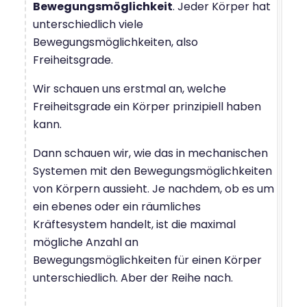
Bewegungsmöglichkeit
. Jeder Körper hat
unterschiedlich viele
Bewegungsmöglichkeiten, also
Freiheitsgrade.
Wir schauen uns erstmal an, welche
Freiheitsgrade ein Körper prinzipiell haben
kann.
Dann schauen wir, wie das in mechanischen
Systemen mit den Bewegungsmöglichkeiten
von Körpern aussieht. Je nachdem, ob es um
ein ebenes oder ein räumliches
Kräftesystem handelt, ist die maximal
mögliche Anzahl an
Bewegungsmöglichkeiten für einen Körper
unterschiedlich. Aber der Reihe nach.