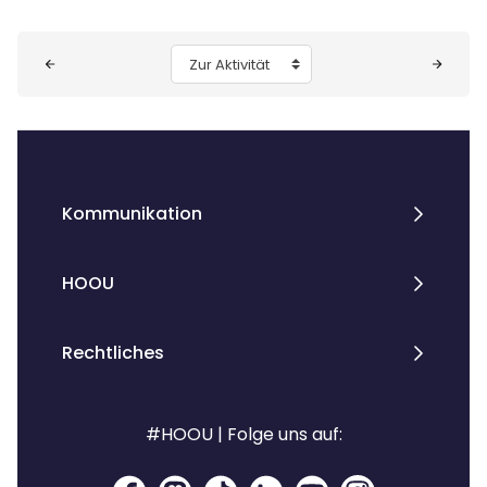
Blöcke
Zur Aktivität
Kommunikation
HOOU
Rechtliches
#HOOU | Folge uns auf: