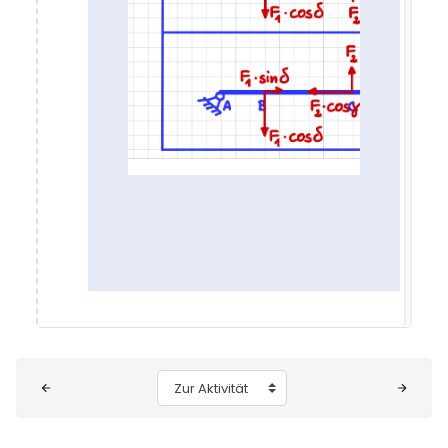
Blöcke
Zur Aktivität