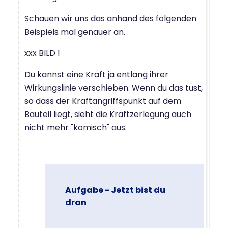
Schauen wir uns das anhand des folgenden
Beispiels mal genauer an.
xxx BILD 1
Du kannst eine Kraft ja entlang ihrer
Wirkungslinie verschieben. Wenn du das tust,
so dass der Kraftangriffspunkt auf dem
Bauteil liegt, sieht die Kraftzerlegung auch
nicht mehr "komisch" aus.
Aufgabe - Jetzt bist du
dran