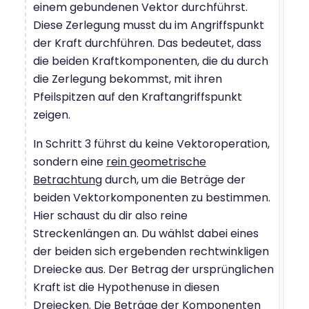
einem gebundenen Vektor durchführst.
Diese Zerlegung musst du im Angriffspunkt
der Kraft durchführen. Das bedeutet, dass
die beiden Kraftkomponenten, die du durch
die Zerlegung bekommst, mit ihren
Pfeilspitzen auf den Kraftangriffspunkt
zeigen.
In Schritt 3 führst du keine Vektoroperation,
sondern eine
rein geometrische
Betrachtung
durch, um die Beträge der
beiden Vektorkomponenten zu bestimmen.
Hier schaust du dir also reine
Streckenlängen an. Du wählst dabei eines
der beiden sich ergebenden rechtwinkligen
Dreiecke aus. Der Betrag der ursprünglichen
Kraft ist die Hypothenuse in diesen
Dreiecken. Die Beträge der Komponenten