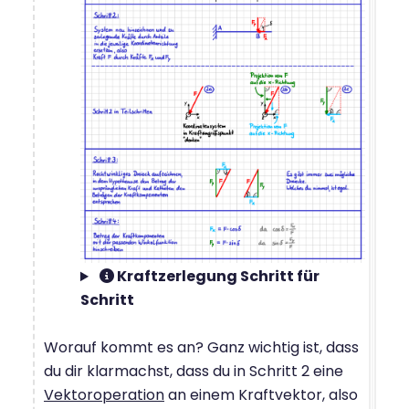
Kraftzerlegung Schritt für
Schritt
Worauf kommt es an? Ganz wichtig ist, dass
du dir klarmachst, dass du in Schritt 2 eine
Vektoroperation
an einem Kraftvektor, also