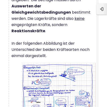
Auswerten der
Ope
Gleichgewichtsbedingungen
bestimmt
werden. Die Lagerkräfte sind also
keine
eingeprägten Kräfte, sondern
Reaktionskräfte
.
In der folgenden Abbildung ist der
Unterschied der beiden Kräftearten noch
einmal dargestellt.