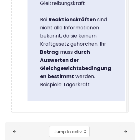
Gleitreibungskraft
Bei
Reaktionskräften
sind
nicht
alle Informationen
bekannt, da sie
keinem
Kraftgesetz gehorchen. Ihr
Betrag
muss
durch
Auswerten der
Gleichgewichtsbedingung
en bestimmt
werden.
Beispiele: Lagerkraft
Blocks
Jump to activity