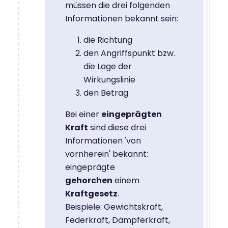
müssen die drei folgenden
Informationen bekannt sein:
die Richtung
den Angriffspunkt bzw.
die Lage der
Wirkungslinie
den Betrag
Bei einer
eingeprägten
Kraft
sind diese drei
Informationen 'von
vornherein' bekannt:
eingeprägte
gehorchen
einem
Kraftgesetz
.
Beispiele: Gewichtskraft,
Federkraft, Dämpferkraft,