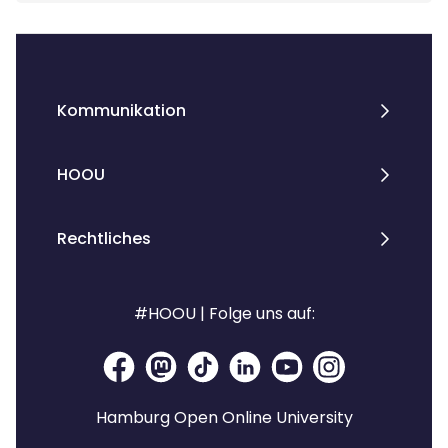
Kommunikation
HOOU
Rechtliches
#HOOU | Folge uns auf:
Hamburg Open Online University