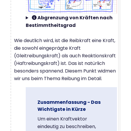
Abgrenzung von Kräften nach
Bestimmtheitsgrad
Wie deutlich wird, ist die Reibkraft eine Kraft,
die sowohl eingeprägte Kraft
(Gleitreibungskraft) als auch Reaktionskraft
(Haftreibungskraft) ist. Das ist natürlich
besonders spannend. Diesem Punkt widmen
wir uns beim Thema Reibung im Detail.
Zusammenfassung - Das
Wichtigste in Kürze
Um einen Kraftvektor
eindeutig zu beschreiben,