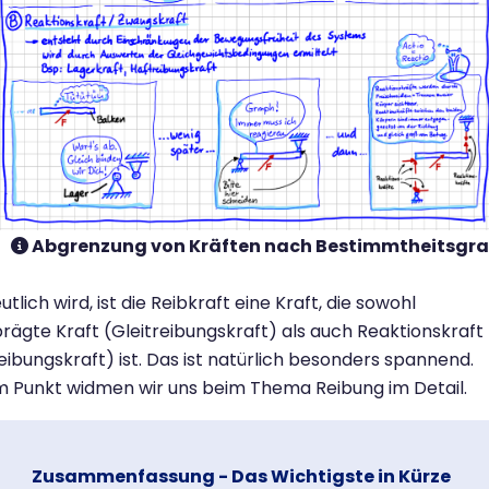
Abgrenzung von Kräften nach Bestimmtheitsgr
utlich wird, ist die Reibkraft eine Kraft, die sowohl
rägte Kraft (Gleitreibungskraft) als auch Reaktionskraft
eibungskraft) ist. Das ist natürlich besonders spannend.
 Punkt widmen wir uns beim Thema Reibung im Detail.
Zusammenfassung - Das Wichtigste in Kürze