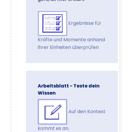
Ergebnisse für
Kräfte und Momente anhand
ihrer Einheiten überprüfen
Arbeitsblatt - Teste dein
Wissen
Auf den Kontext
kommt es an.