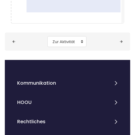
Blöcke
Zur Aktivität
Kommunikation
HOOU
Rechtliches