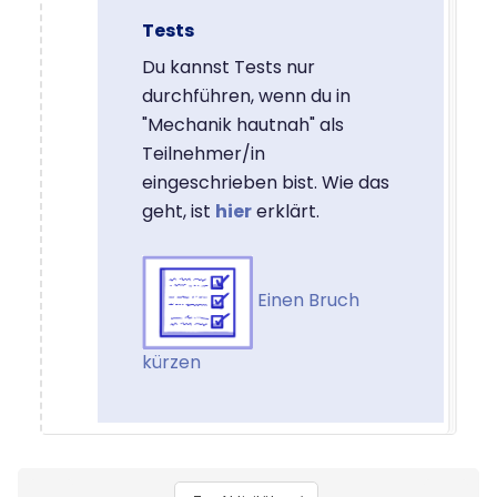
Tests
Du kannst Tests nur
durchführen, wenn du in
"Mechanik hautnah" als
Teilnehmer/in
eingeschrieben bist. Wie das
geht, ist
hier
erklärt.
Einen Bruch
kürzen
Blöcke