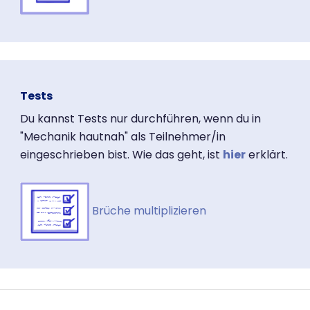
Tests
Du kannst Tests nur durchführen, wenn du in
"Mechanik hautnah" als Teilnehmer/in
eingeschrieben bist. Wie das geht, ist
hier
erklärt.
Brüche multiplizieren