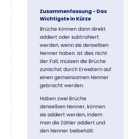
Zusammenfassung - Das
Wichtigste in Kürze
Brüche können dann direkt
addiert oder subtrahiert
werden, wenn sie denselben
Nenner haben. Ist dies nicht
der Fall, müssen die Brüche
zunächst durch Erweitern auf
einen gemeinsamen Nenner
gebracht werden.
Haben zwei Brüche
denselben Nenner, können
sie addiert werden, indem
man die Zähler addiert und
den Nenner beibehält: