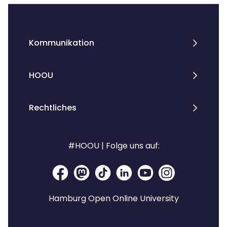
Kommunikation
HOOU
Rechtliches
#HOOU | Folge uns auf:
Hamburg Open Online University