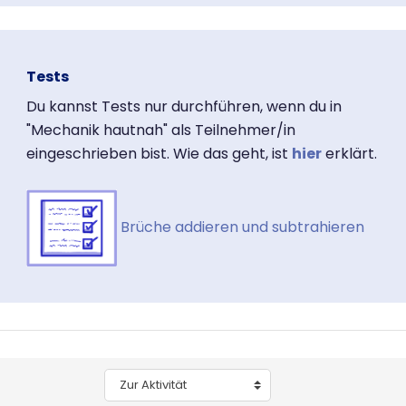
Tests
Du kannst Tests nur durchführen, wenn du in
"Mechanik hautnah" als Teilnehmer/in
eingeschrieben bist. Wie das geht, ist
hier
erklärt.
Brüche addieren und subtrahieren
Zur Aktivität