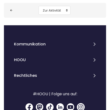
Blöcke
Zur Aktivität
Kommunikation
HOOU
Rechtliches
#HOOU | Folge uns auf: