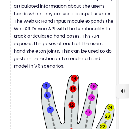
articulated information about the user’s
hands when they are used as input sources.
The WebXR Hand Input module expands the
WebXR Device API with the functionality to
track articulated hand poses. This API
exposes the poses of each of the users'
hand skeleton joints. This can be used to do
gesture detection or to render a hand
model in VR scenarios.
Blo