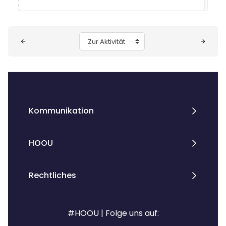
Blöcke
Zur Aktivität
Kommunikation
HOOU
Rechtliches
#HOOU | Folge uns auf: