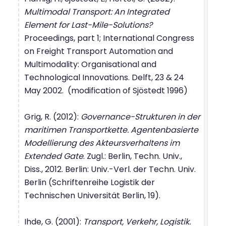
Multimodal Transport: An Integrated
Element for Last-Mile-Solutions?
Proceedings, part 1; International Congress
on Freight Transport Automation and
Multimodality: Organisational and
Technological Innovations. Delft, 23 & 24
May 2002. (modification of Sjöstedt 1996)
Grig, R. (2012):
Governance-Strukturen in der
maritimen Transportkette. Agentenbasierte
Modellierung des Akteursverhaltens im
Extended Gate
. Zugl.: Berlin, Techn. Univ.,
Diss., 2012. Berlin: Univ.-Verl. der Techn. Univ.
Berlin (Schriftenreihe Logistik der
Technischen Universität Berlin, 19).
Ihde, G. (2001):
Transport, Verkehr, Logistik.