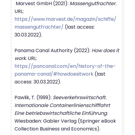
Marvest GmbH (2021):
Massengutfrachter.
URL:
https://www.marvest.de/magazin/schiffe/
massengutfrachter/
(last access:
30.03.2022).
Panama Canal Authority (2022):
How does it
work.
URL:
https://pancanal.com/en/history-of-the-
panama-canal/#howdoesitwork
(last
access: 30.03.2022).
Pawlik, T. (1999):
Seeverkehrswirtschaft.
Internationale Containerlinienschifffahrt
Eine betriebswirtschaftliche Einführung
.
Wiesbaden: Gabler Verlag (Springer eBook
Collection Business and Economics).