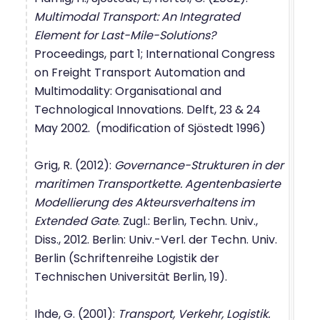
Multimodal Transport: An Integrated
Element for Last-Mile-Solutions?
Proceedings, part 1; International Congress
on Freight Transport Automation and
Multimodality: Organisational and
Technological Innovations. Delft, 23 & 24
May 2002. (modification of Sjöstedt 1996)
Grig, R. (2012):
Governance-Strukturen in der
maritimen Transportkette. Agentenbasierte
Modellierung des Akteursverhaltens im
Extended Gate
. Zugl.: Berlin, Techn. Univ.,
Diss., 2012. Berlin: Univ.-Verl. der Techn. Univ.
Berlin (Schriftenreihe Logistik der
Technischen Universität Berlin, 19).
Ihde, G. (2001):
Transport, Verkehr, Logistik.