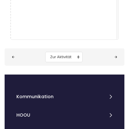
Blöcke
Zur Aktivität
Kommunikation
HOOU