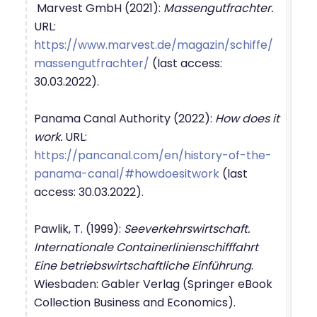
Marvest GmbH (2021):
Massengutfrachter.
URL:
https://www.marvest.de/magazin/schiffe/
massengutfrachter/
(last access:
30.03.2022).
Panama Canal Authority (2022):
How does it
work.
URL:
https://pancanal.com/en/history-of-the-
panama-canal/#howdoesitwork
(last
access: 30.03.2022).
Pawlik, T. (1999):
Seeverkehrswirtschaft.
Internationale Containerlinienschifffahrt
Eine betriebswirtschaftliche Einführung
.
Wiesbaden: Gabler Verlag (Springer eBook
Collection Business and Economics).