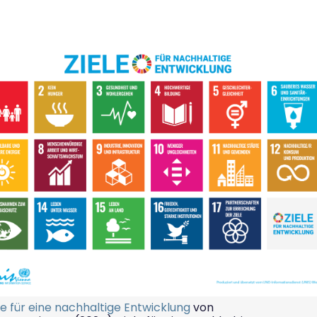
ele für eine nachhaltige Entwicklung
von