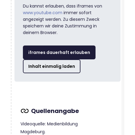
Du kannst erlauben, dass iframes von
www.youtube.com
immer sofort
angezeigt werden. Zu diesem Zweck
speichern wir deine Zustimmung in
deinem Browser.
iframes dauerhaft erlauben
Inhalt einmalig laden
Videoquelle: Medienbildung
Magdeburg.