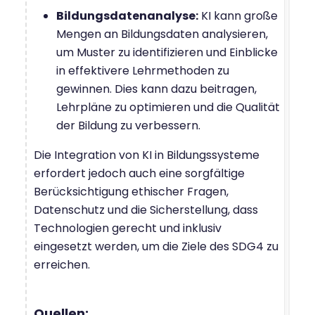
Bildungsdatenanalyse:
KI kann große
Mengen an Bildungsdaten analysieren,
um Muster zu identifizieren und Einblicke
in effektivere Lehrmethoden zu
gewinnen. Dies kann dazu beitragen,
Lehrpläne zu optimieren und die Qualität
der Bildung zu verbessern.
Die Integration von KI in Bildungssysteme
erfordert jedoch auch eine sorgfältige
Berücksichtigung ethischer Fragen,
Datenschutz und die Sicherstellung, dass
Technologien gerecht und inklusiv
eingesetzt werden, um die Ziele des SDG4 zu
erreichen.
Quellen: