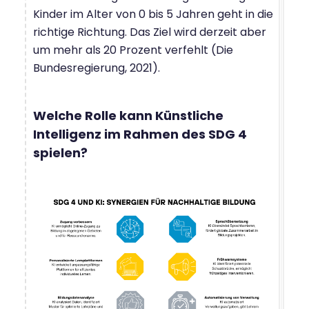
Kinder im Alter von 0 bis 5 Jahren geht in die
richtige Richtung. Das Ziel wird derzeit aber
um mehr als 20 Prozent verfehlt (Die
Bundesregierung, 2021).
Welche Rolle kann Künstliche
Intelligenz im Rahmen des SDG 4
spielen?