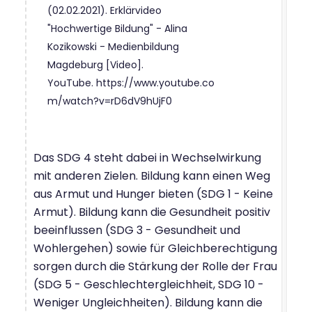
(02.02.2021).
Erklärvideo
"Hochwertige Bildung" - Alina
Kozikowski - Medienbildung
Magdeburg
[Video].
YouTube. https://www.youtube.co
m/watch?v=rD6dV9hUjF0
Das SDG 4 steht dabei in Wechselwirkung
mit anderen Zielen. Bildung kann einen Weg
aus Armut und Hunger bieten (SDG 1 - Keine
Armut). Bildung kann die Gesundheit positiv
beeinflussen (SDG 3 - Gesundheit und
Wohlergehen) sowie für Gleichberechtigung
sorgen durch die Stärkung der Rolle der Frau
(SDG 5 - Geschlechtergleichheit, SDG 10 -
Weniger Ungleichheiten). Bildung kann die