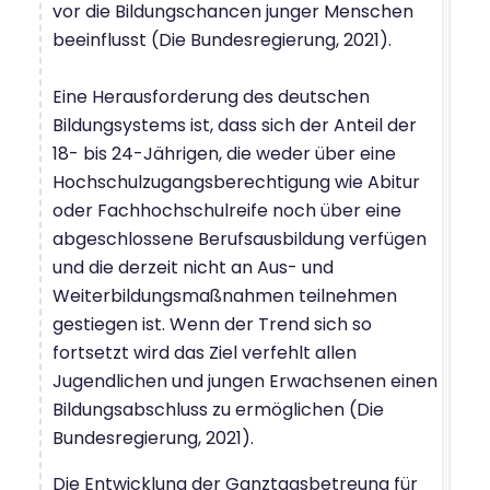
vor die Bildungschancen junger Menschen
beeinflusst (Die Bundesregierung, 2021).
Eine Herausforderung des deutschen
Bildungsystems ist, dass sich der Anteil der
18- bis 24-Jährigen, die weder über eine
Hochschulzugangsberechtigung wie Abitur
oder Fachhochschulreife noch über eine
abgeschlossene Berufsausbildung verfügen
und die derzeit nicht an Aus- und
Weiterbildungsmaßnahmen teilnehmen
gestiegen ist. Wenn der Trend sich so
fortsetzt wird das Ziel verfehlt allen
Jugendlichen und jungen Erwachsenen einen
Bildungsabschluss zu ermöglichen (Die
Bundesregierung, 2021).
Die Entwicklung der Ganztagsbetreung für