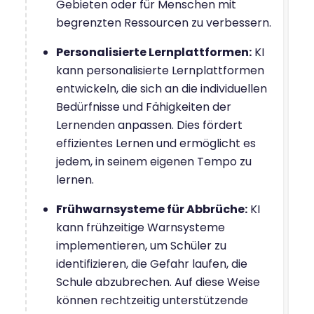
Gebieten oder für Menschen mit
begrenzten Ressourcen zu verbessern.
Personalisierte Lernplattformen:
KI
kann personalisierte Lernplattformen
entwickeln, die sich an die individuellen
Bedürfnisse und Fähigkeiten der
Lernenden anpassen. Dies fördert
effizientes Lernen und ermöglicht es
jedem, in seinem eigenen Tempo zu
lernen.
Frühwarnsysteme für Abbrüche:
KI
kann frühzeitige Warnsysteme
implementieren, um Schüler zu
identifizieren, die Gefahr laufen, die
Schule abzubrechen. Auf diese Weise
können rechtzeitig unterstützende