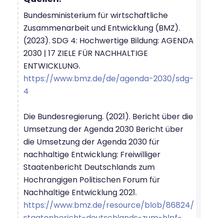
Bundesministerium für wirtschaftliche
Zusammenarbeit und Entwicklung (BMZ).
(2023). SDG 4: Hochwertige Bildung: AGENDA
2030 | 17 ZIELE FÜR NACHHALTIGE
ENTWICKLUNG.
https://www.bmz.de/de/agenda-2030/sdg-
4
Die Bundesregierung. (2021). Bericht über die
Umsetzung der Agenda 2030 Bericht über
die Umsetzung der Agenda 2030 für
nachhaltige Entwicklung: Freiwilliger
Staatenbericht Deutschlands zum
Hochrangigen Politischen Forum für
Nachhaltige Entwicklung 2021.
https://www.bmz.de/resource/blob/86824/
staatenbericht-deutschlands-zum-hlpf-