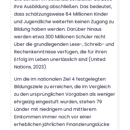
ihre Ausbildung abschließen. Das bedeutet,
dass schätzungsweise 84 Millionen Kinder
und Jugendliche weiterhin keinen Zugang zu
Bildung haben werden. Darüber hinaus
werden etwa 300 Millionen Schüler nicht
über die grundlegenden Lese-, Schreib- und
Rechenkenntnisse verfügen, die für ihren
Erfolg im Leben unerlässlich sind (United
Nations, 2023).
Um die im nationalen Ziel 4 festgelegten
Bildungsziele zu erreichen, die im Vergleich
zu den ursprünglichen Vorgaben als weniger
ehrgeizig eingestuft wurden, stehen 79
Länder mit niedrigem und mittlerem
Einkommen immer noch vor einer
erheblichen jährlichen Finanzierungslücke