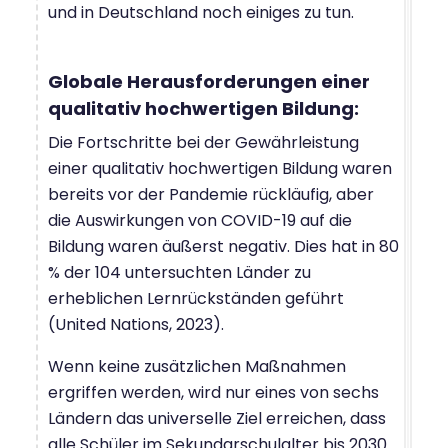
und in Deutschland noch einiges zu tun.
Globale Herausforderungen einer
qualitativ hochwertigen Bildung:
Die Fortschritte bei der Gewährleistung
einer qualitativ hochwertigen Bildung waren
bereits vor der Pandemie rückläufig, aber
die Auswirkungen von COVID-19 auf die
Bildung waren äußerst negativ. Dies hat in 80
% der 104 untersuchten Länder zu
erheblichen Lernrückständen geführt
(United Nations, 2023).
Wenn keine zusätzlichen Maßnahmen
ergriffen werden, wird nur eines von sechs
Ländern das universelle Ziel erreichen, dass
alle Schüler im Sekundarschulalter bis 2030