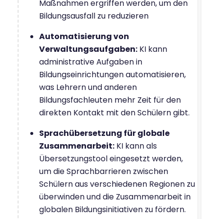
Maßnahmen ergriffen werden, um den
Bildungsausfall zu reduzieren
Automatisierung von
Verwaltungsaufgaben:
KI kann
administrative Aufgaben in
Bildungseinrichtungen automatisieren,
was Lehrern und anderen
Bildungsfachleuten mehr Zeit für den
direkten Kontakt mit den Schülern gibt.
Sprachübersetzung für globale
Zusammenarbeit:
KI kann als
Übersetzungstool eingesetzt werden,
um die Sprachbarrieren zwischen
Schülern aus verschiedenen Regionen zu
überwinden und die Zusammenarbeit in
globalen Bildungsinitiativen zu fördern.