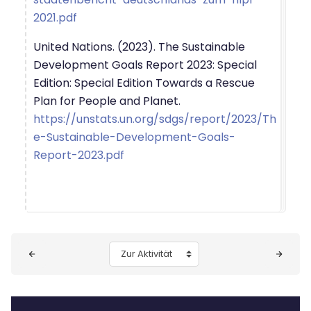
2021.pdf
United Nations. (2023). The Sustainable
Development Goals Report 2023: Special
Edition: Special Edition Towards a Rescue
Plan for People and Planet.
https://unstats.un.org/sdgs/report/2023/Th
e-Sustainable-Development-Goals-
Report-2023.pdf
Blöcke
Zur Aktivität