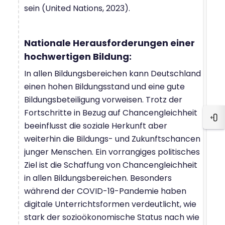
sein (United Nations, 2023).
Nationale Herausforderungen einer
hochwertigen Bildung:
In allen Bildungsbereichen kann Deutschland
einen hohen Bildungsstand und eine gute
Bildungsbeteiligung vorweisen. Trotz der
Fortschritte in Bezug auf Chancengleichheit
Blo
beeinflusst die soziale Herkunft aber
weiterhin die Bildungs- und Zukunftschancen
junger Menschen. Ein vorrangiges politisches
Ziel ist die Schaffung von Chancengleichheit
in allen Bildungsbereichen. Besonders
während der COVID-19-Pandemie haben
digitale Unterrichtsformen verdeutlicht, wie
stark der sozioökonomische Status nach wie