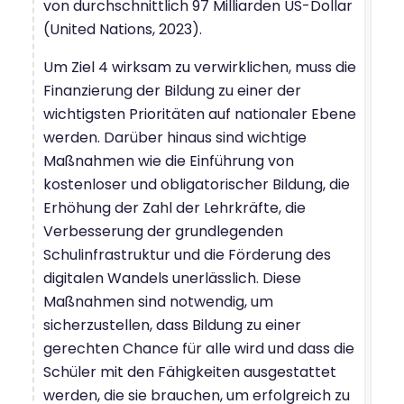
von durchschnittlich 97 Milliarden US-Dollar
(United Nations, 2023).
Um Ziel 4 wirksam zu verwirklichen, muss die
Finanzierung der Bildung zu einer der
wichtigsten Prioritäten auf nationaler Ebene
werden. Darüber hinaus sind wichtige
Maßnahmen wie die Einführung von
kostenloser und obligatorischer Bildung, die
Erhöhung der Zahl der Lehrkräfte, die
Verbesserung der grundlegenden
Schulinfrastruktur und die Förderung des
digitalen Wandels unerlässlich. Diese
Maßnahmen sind notwendig, um
sicherzustellen, dass Bildung zu einer
gerechten Chance für alle wird und dass die
Schüler mit den Fähigkeiten ausgestattet
werden, die sie brauchen, um erfolgreich zu