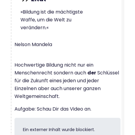
»Bildung ist die mächtigste
Waffe, um die Welt zu
verändern.«
Nelson Mandela
Hochwertige Bildung nicht nur ein
Menschenrecht sondern auch
der
Schlüssel
für die Zukunft eines jeden und jeder
Einzelnen aber auch unserer ganzen
Weltgemeinschaft.
Aufgabe: Schau Dir das Video an.
Ein externer Inhalt wurde blockiert.