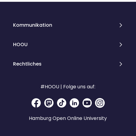
Kommunikation
HOOU
Rechtliches
#HOOU | Folge uns auf:
Hamburg Open Online University