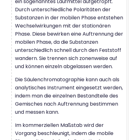
ein sogenanntes Laufmittel aufgetropft.
Durch unterschiedliche Polaritäten der
Substanzen in der mobilen Phase entstehen
Wechselwirkungen mit der stationären
Phase. Diese bewirken eine Auftrennung der
mobilen Phase, da die Substanzen
unterschiedlich schnell durch den Feststoff
wandern. Sie trennen sich zonenweise auf
und können einzeln abgelassen werden.
Die Säulenchromatographie kann auch als
analytisches Instrument eingesetzt werden,
indem man die einzelnen Bestandteile des
Gemisches nach Auftrennung bestimmen
und messen kann.
Im kommerziellen Maßstab wird der
Vorgang beschleunigt, indem die mobile