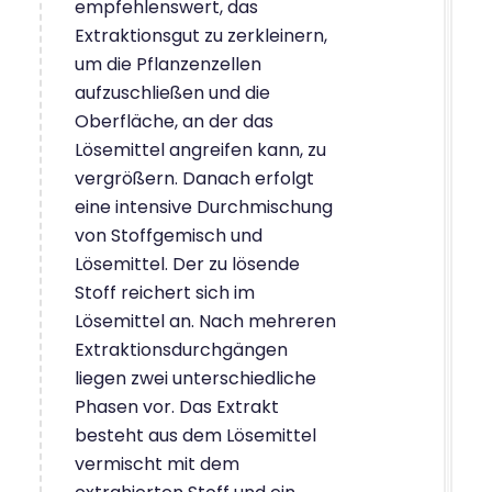
empfehlenswert, das
Extraktionsgut zu zerkleinern,
um die Pflanzenzellen
aufzuschließen und die
Oberfläche, an der das
Lösemittel angreifen kann, zu
vergrößern. Danach erfolgt
eine intensive Durchmischung
von Stoffgemisch und
Lösemittel. Der zu lösende
Stoff reichert sich im
Lösemittel an. Nach mehreren
Extraktionsdurchgängen
liegen zwei unterschiedliche
Phasen vor. Das Extrakt
besteht aus dem Lösemittel
vermischt mit dem