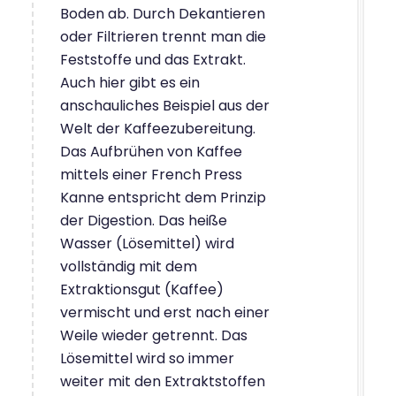
Boden ab. Durch Dekantieren
oder Filtrieren trennt man die
Feststoffe und das Extrakt.
Auch hier gibt es ein
anschauliches Beispiel aus der
Welt der Kaffeezubereitung.
Das Aufbrühen von Kaffee
mittels einer French Press
Kanne entspricht dem Prinzip
der Digestion. Das heiße
Wasser (Lösemittel) wird
vollständig mit dem
Extraktionsgut (Kaffee)
vermischt und erst nach einer
Weile wieder getrennt. Das
Lösemittel wird so immer
weiter mit den Extraktstoffen