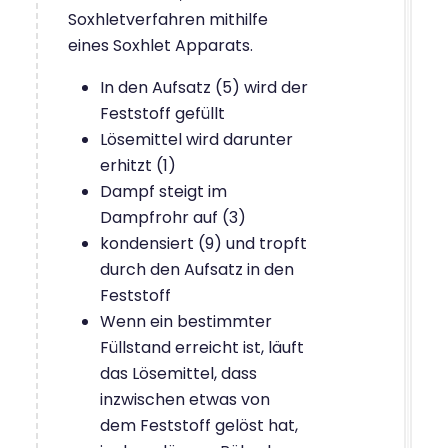
Soxhletverfahren mithilfe
eines Soxhlet Apparats.
In den Aufsatz (5) wird der
Feststoff gefüllt
Lösemittel wird darunter
erhitzt (1)
Dampf steigt im
Dampfrohr auf (3)
kondensiert (9) und tropft
durch den Aufsatz in den
Feststoff
Wenn ein bestimmter
Füllstand erreicht ist, läuft
das Lösemittel, dass
inzwischen etwas von
dem Feststoff gelöst hat,