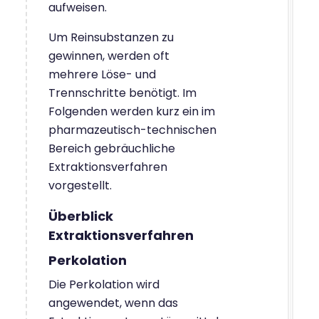
aufweisen.
Um Reinsubstanzen zu
gewinnen, werden oft
mehrere Löse- und
Trennschritte benötigt. Im
Folgenden werden kurz ein im
pharmazeutisch-technischen
Bereich gebräuchliche
Extraktionsverfahren
vorgestellt.
Überblick
Extraktionsverfahren
Perkolation
Die Perkolation wird
angewendet, wenn das