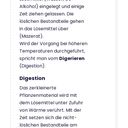
Alkohol) eingelegt und einige
Zeit ziehen gelassen. Die
löslichen Bestandteile gehen
in das Lösemittel über
(Mazerat).
Wird der Vorgang bei höheren
Temperaturen durchgeführt,
spricht man vom
Digerieren
(Digestion).
Digestion
Das zerkleinerte
Pflanzenmaterial wird mit
dem Lösemittel unter Zufuhr
von Wärme verührt. Mit der
Zeit setzen sich die nicht-
löslichen Bestandteile am