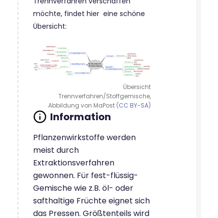
Trennverfahren verschaffen
möchte, findet hier eine schöne
Übersicht:
Übersicht
Trennverfahren/Stoffgemische,
Abbildung von MaPost (
CC BY-SA
)
Pflanzenwirkstoffe werden
meist durch
Extraktionsverfahren
gewonnen. Für fest-flüssig-
Gemische wie z.B. öl- oder
safthaltige Früchte eignet sich
das Pressen. Größtenteils wird