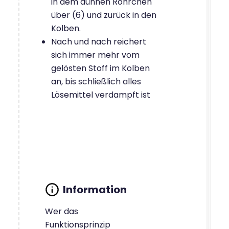
in dem dünnen Röhrchen
über (6) und zurück in den
Kolben.
Nach und nach reichert
sich immer mehr vom
gelösten Stoff im Kolben
an, bis schließlich alles
Lösemittel verdampft ist
Wer das
Funktionsprinzip