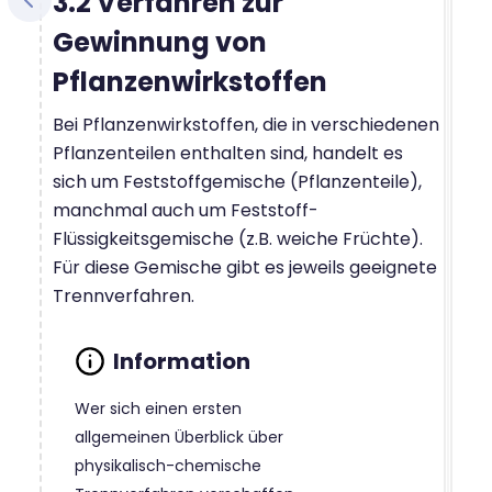
3.2 Verfahren zur
Gewinnung von
Pflanzenwirkstoffen
Bei Pflanzenwirkstoffen, die in verschiedenen
Pflanzenteilen enthalten sind, handelt es
sich um Feststoffgemische (Pflanzenteile),
manchmal auch um Feststoff-
Flüssigkeitsgemische (z.B. weiche Früchte).
Für diese Gemische gibt es jeweils geeignete
Trennverfahren.
Wer sich einen ersten
allgemeinen Überblick über
physikalisch-chemische