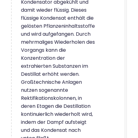
Kondensator abgekühlt und
damit wieder flüssig. Dieses
flüssige Kondensat enthält die
gelösten Pflanzeninhaltsstoffe
und wird aufgefangen. Durch
mehrmaliges Wiederholen des
Vorgangs kann die
Konzentration der
extrahierten Substanzen im
Destillat erhöht werden.
Großtechnische Anlagen
nutzen sogenannte
Rektifikationskolonnen, in
deren Etagen die Destillation
kontinuierlich wiederholt wird,
indem der Dampf aufsteigt
und das Kondensat nach