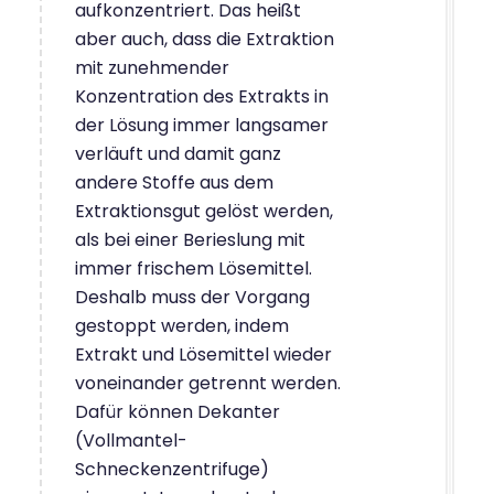
aufkonzentriert. Das heißt
aber auch, dass die Extraktion
mit zunehmender
Konzentration des Extrakts in
der Lösung immer langsamer
verläuft und damit ganz
andere Stoffe aus dem
Extraktionsgut gelöst werden,
als bei einer Berieslung mit
immer frischem Lösemittel.
Deshalb muss der Vorgang
gestoppt werden, indem
Extrakt und Lösemittel wieder
voneinander getrennt werden.
Dafür können Dekanter
(Vollmantel-
Schneckenzentrifuge)