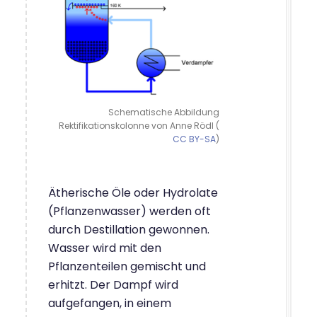
Schematische Abbildung
Rektifikationskolonne von Anne Rödl (
CC BY-SA
)
Ätherische Öle oder Hydrolate
(Pflanzenwasser) werden oft
durch Destillation gewonnen.
Wasser wird mit den
Pflanzenteilen gemischt und
erhitzt. Der Dampf wird
aufgefangen, in einem