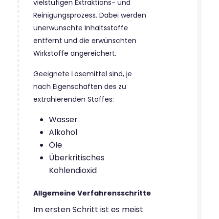
vielstufigen Extraktions- und
Reinigungsprozess. Dabei werden
unerwünschte Inhaltsstoffe
entfernt und die erwünschten
Wirkstoffe angereichert.
Geeignete Lösemittel sind, je
nach Eigenschaften des zu
extrahierenden Stoffes:
Wasser
Alkohol
Öle
Überkritisches
Kohlendioxid
Allgemeine Verfahrensschritte
Im ersten Schritt ist es meist