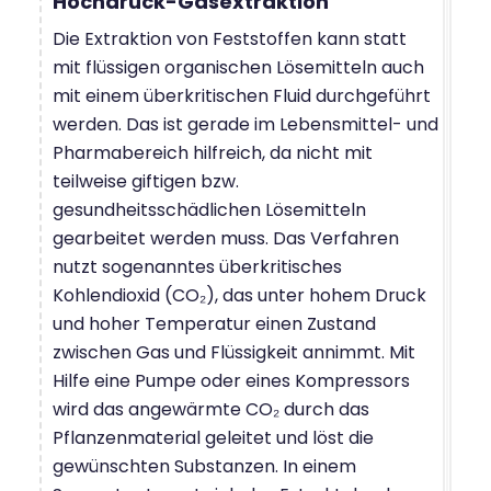
Hochdruck-Gasextraktion
Die Extraktion von Feststoffen kann statt
mit flüssigen organischen Lösemitteln auch
mit einem überkritischen Fluid durchgeführt
werden. Das ist gerade im Lebensmittel- und
Pharmabereich hilfreich, da nicht mit
teilweise giftigen bzw.
gesundheitsschädlichen Lösemitteln
gearbeitet werden muss. Das Verfahren
nutzt sogenanntes überkritisches
Kohlendioxid (CO₂), das unter hohem Druck
und hoher Temperatur einen Zustand
zwischen Gas und Flüssigkeit annimmt. Mit
Hilfe eine Pumpe oder eines Kompressors
wird das angewärmte CO₂ durch das
Pflanzenmaterial geleitet und löst die
gewünschten Substanzen. In einem