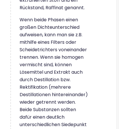
extrahierten Stoff und ein
Rückstand, Raffinat genannt.
Wenn beide Phasen einen
großen Dichteunterschied
aufweisen, kann man sie z.B.
mithilfe eines Filters oder
Scheidetrichters voneinander
trennen. Wenn sie homogen
vermischt sind, können
Lösemittel und Extrakt auch
durch Destillation bzw.
Rektifikation (mehrere
Destillationen hintereinander)
wieder getrennt werden.
Beide Substanzen sollten
dafür einen deutlich
unterschiedlichen Siedepunkt