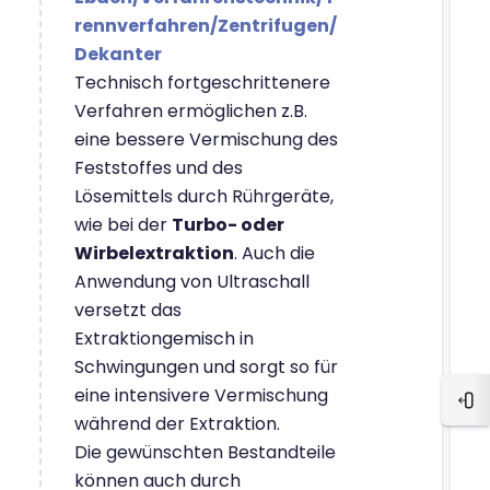
rennverfahren/Zentrifugen/
Dekanter
Technisch fortgeschrittenere
Verfahren ermöglichen z.B.
eine bessere Vermischung des
Feststoffes und des
Lösemittels durch Rührgeräte,
wie bei der
Turbo- oder
Wirbelextraktion
. Auch die
Anwendung von Ultraschall
versetzt das
Extraktiongemisch in
Schwingungen und sorgt so für
eine intensivere Vermischung
Blo
während der Extraktion.
Die gewünschten Bestandteile
können auch durch