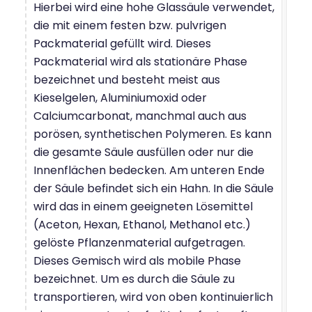
Hierbei wird eine hohe Glassäule verwendet,
die mit einem festen bzw. pulvrigen
Packmaterial gefüllt wird. Dieses
Packmaterial wird als stationäre Phase
bezeichnet und besteht meist aus
Kieselgelen, Aluminiumoxid oder
Calciumcarbonat, manchmal auch aus
porösen, synthetischen Polymeren. Es kann
die gesamte Säule ausfüllen oder nur die
Innenflächen bedecken. Am unteren Ende
der Säule befindet sich ein Hahn. In die Säule
wird das in einem geeigneten Lösemittel
(Aceton, Hexan, Ethanol, Methanol etc.)
gelöste Pflanzenmaterial aufgetragen.
Dieses Gemisch wird als mobile Phase
bezeichnet. Um es durch die Säule zu
transportieren, wird von oben kontinuierlich