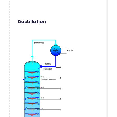
Destillation