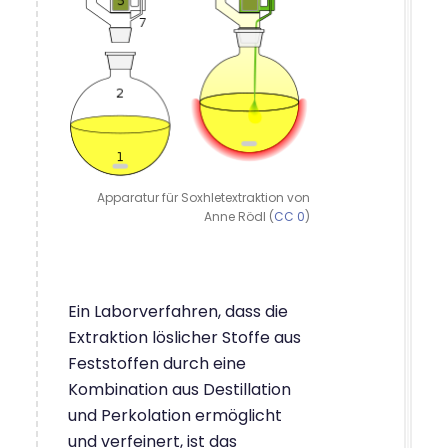
Apparatur für Soxhletextraktion von
Anne Rödl (
CC 0
)
Ein Laborverfahren, dass die
Extraktion löslicher Stoffe aus
Feststoffen durch eine
Kombination aus Destillation
und Perkolation ermöglicht
und verfeinert, ist das