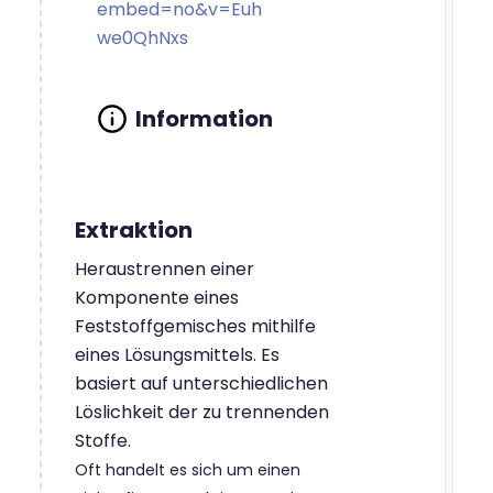
embed=no&v=Euh
we0QhNxs
Extraktion
Heraustrennen einer
Komponente eines
Feststoffgemisches mithilfe
eines Lösungsmittels. Es
basiert auf unterschiedlichen
Löslichkeit der zu trennenden
Stoffe.
Oft handelt es sich um einen