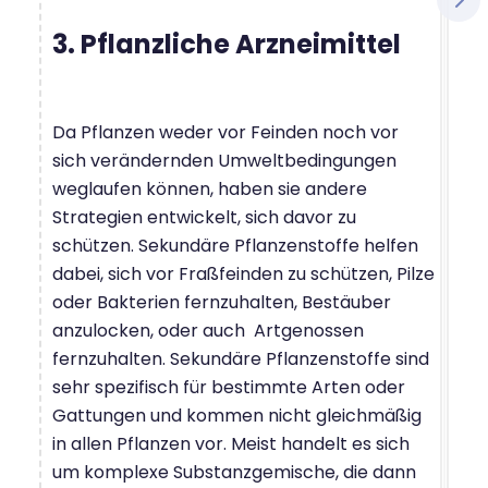
3. Pflanzliche Arzneimittel
Da Pflanzen weder vor Feinden noch vor
sich verändernden Umweltbedingungen
weglaufen können, haben sie andere
Strategien entwickelt, sich davor zu
schützen. Sekundäre Pflanzenstoffe helfen
dabei, sich vor Fraßfeinden zu schützen, Pilze
oder Bakterien fernzuhalten, Bestäuber
anzulocken, oder auch Artgenossen
fernzuhalten. Sekundäre Pflanzenstoffe sind
sehr spezifisch für bestimmte Arten oder
Gattungen und kommen nicht gleichmäßig
in allen Pflanzen vor. Meist handelt es sich
um komplexe Substanzgemische, die dann