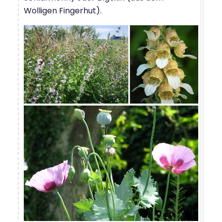
Wolligen Fingerhut).