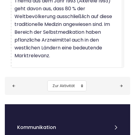
Thema aus dem Jahr 1993 (Akerele 1993)
geht davon aus, dass 80 % der
Weltbevölkerung ausschließlich auf diese
traditionelle Medizin angewiesen sind. Im
Bereich der Selbstmedikation haben
pflanzliche Arzneimittel auch in den
westlichen Ländern eine bedeutende
Marktrelevanz.
Blöcke
Zur Aktivität
Kommunikation