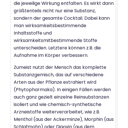
die jeweilige Wirkung entfalten. Es wirkt dann
größtenteils nicht nur eine Substanz,
sondern der gesamte Cocktail. Dabei kann
man wirksamkeitsbestimmende
Inhaltsstoffe und
wirksamkeitsmitbestimmende Stoffe
unterscheiden. Letztere können z.B. die
Aufnahme im Körper verbessern.
Zumeist nutzt der Mensch das komplette
Substanzgemisch, das auf verschiedene
Arten aus der Pflanze extrahiert wird
(Phytopharmaka). In einigen Fällen werden
auch ganz gezielt einzelne Reinsubstanzen
isoliert und wie chemisch-synthetische
Arzneistoffe weiterverarbeitet, wie z.B.
Menthol (aus der Ackerminze), Morphin (aus
Schlafmohn) oder Digoxin (aus dem