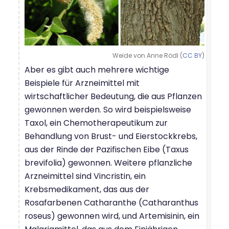
Weide von Anne Rödl (
CC BY
)
Aber es gibt auch mehrere wichtige
Beispiele für Arzneimittel mit
wirtschaftlicher Bedeutung, die aus Pflanzen
gewonnen werden. So wird beispielsweise
Taxol, ein Chemotherapeutikum zur
Behandlung von Brust- und Eierstockkrebs,
aus der Rinde der Pazifischen Eibe (Taxus
brevifolia) gewonnen. Weitere pflanzliche
Arzneimittel sind Vincristin, ein
Krebsmedikament, das aus der
Rosafarbenen Catharanthe (Catharanthus
roseus) gewonnen wird, und Artemisinin, ein