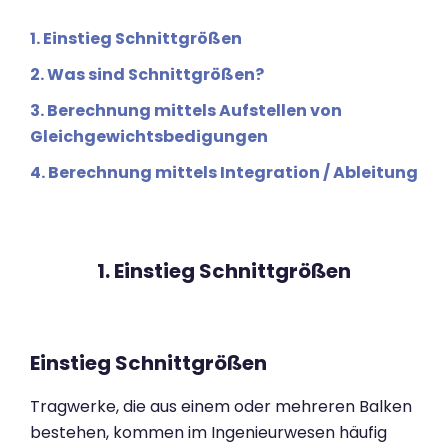
1. Einstieg Schnittgrößen
2. Was sind Schnittgrößen?
3. Berechnung mittels Aufstellen von
Gleichgewichtsbedigungen
4. Berechnung mittels Integration / Ableitung
1. Einstieg Schnittgrößen
Einstieg Schnittgrößen
Tragwerke, die aus einem oder mehreren Balken
bestehen, kommen im Ingenieurwesen häufig