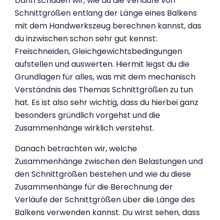
Dann schauen wir, wie du die Verläufe von
Schnittgrößen entlang der Länge eines Balkens
mit dem Handwerkszeug berechnen kannst, das
du inzwischen schon sehr gut kennst:
Freischneiden, Gleichgewichtsbedingungen
aufstellen und auswerten. Hiermit legst du die
Grundlagen für alles, was mit dem mechanisch
Verständnis des Themas Schnittgrößen zu tun
hat. Es ist also sehr wichtig, dass du hierbei ganz
besonders gründlich vorgehst und die
Zusammenhänge wirklich verstehst.
Danach betrachten wir, welche
Zusammenhänge zwischen den Belastungen und
den Schnittgrößen bestehen und wie du diese
Zusammenhänge für die Berechnung der
Verläufe der Schnittgrößen über die Länge des
Balkens verwenden kannst. Du wirst sehen, dass