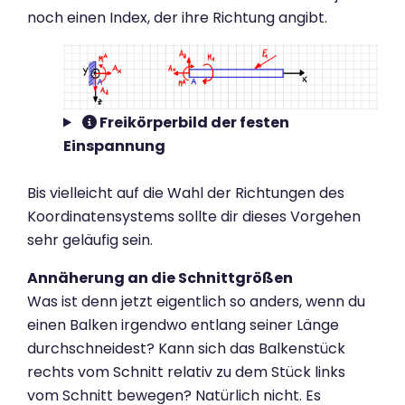
noch einen Index, der ihre Richtung angibt.
Freikörperbild der festen
Einspannung
Bis vielleicht auf die Wahl der Richtungen des
Koordinatensystems sollte dir dieses Vorgehen
sehr geläufig sein.
Annäherung an die Schnittgrößen
Was ist denn jetzt eigentlich so anders, wenn du
einen Balken irgendwo entlang seiner Länge
durchschneidest? Kann sich das Balkenstück
rechts vom Schnitt relativ zu dem Stück links
vom Schnitt bewegen? Natürlich nicht. Es