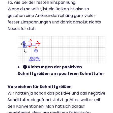
so, wie bei der festen Einspannung.
Wenn du so willst, ist ein Balken ist also so
gesehen eine Aneinanderreihung ganz vieler
fester Einspannungen und damit absolut nichts
Neues für dich.
Richtungen der positiven
Schnittgrößen am positiven Schnittufer
Vorzeichen für Schnittgrößen
Wir hatten ja schon das positive und das negative
Schnittufer eingeführt. Jetzt geht es weiter mit
den Konventionen. Man hat sich darauf
verständigt, dass am positiven Schnittufer