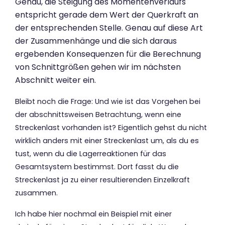
Genau, die Steigung des Momentenverlaufs
entspricht gerade dem Wert der Querkraft an
der entsprechenden Stelle. Genau auf diese Art
der Zusammenhänge und die sich daraus
ergebenden Konsequenzen für die Berechnung
von Schnittgrößen gehen wir im nächsten
Abschnitt weiter ein.
Bleibt noch die Frage: Und wie ist das Vorgehen bei
der abschnittsweisen Betrachtung, wenn eine
Streckenlast vorhanden ist? Eigentlich gehst du nicht
wirklich anders mit einer Streckenlast um, als du es
tust, wenn du die Lagerreaktionen für das
Gesamtsystem bestimmst. Dort fasst du die
Streckenlast ja zu einer resultierenden Einzelkraft
zusammen.
Ich habe hier nochmal ein Beispiel mit einer