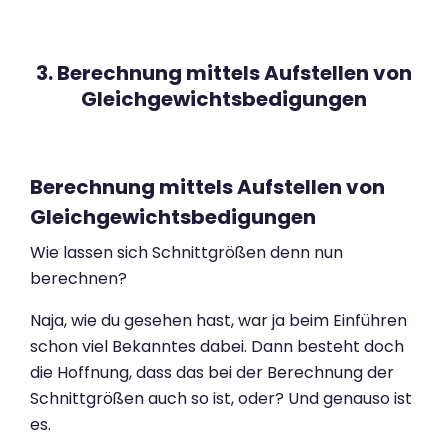
3. Berechnung mittels Aufstellen von
Gleichgewichtsbedigungen
Berechnung mittels Aufstellen von
Gleichgewichtsbedigungen
Wie lassen sich Schnittgrößen denn nun
berechnen?
Naja, wie du gesehen hast, war ja beim Einführen
schon viel Bekanntes dabei. Dann besteht doch
die Hoffnung, dass das bei der Berechnung der
Schnittgrößen auch so ist, oder? Und genauso ist
es.