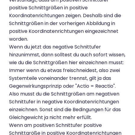
positive Schnittgrößen in positive
Koordinatenrichtungen zeigen. Deshalb sind die
Schnittgrößen in der vorherigen Abbildung in
positive Koordinatenrichtungen eingezeichnet
worden.
Wenn du jetzt das negative Schnittufer
hinzunimmst, dann solltest du auch sofort wissen,
wie du die Schnittgrößen hier einzeichnen musst:
Immer wenn du etwas freischneidest, also zwei
Systemteile voneinander trennst, gilt ja das
Gegenwirkungsprinzip oder "Actio = Reactio".
Also musst du die Schnittgrößen am negativen
Schnittufer in negative Koordinatenrichtungen
einzeichnen. Sonst sind die Bedingungen für das
Gleichgewicht ja nicht mehr erfüllt.
Wenn am positiven Schnittufer positive
Schnittgröße in positive Koordinatenrichtungen