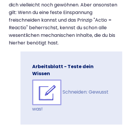
dich vielleicht noch gewöhnen. Aber ansonsten
gilt: Wenn du eine feste Einspannung
freischneiden kannst und das Prinzip "Actio =
Reactio" beherrschst, kennst du schon alle
wesentlichen mechanischen Inhalte, die du bis
hierher benötigt hast.
Arbeitsblatt - Teste dein
Wissen
Schneiden: Gewusst
was!