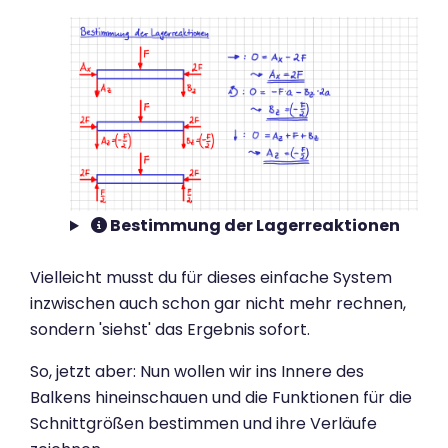
Bestimmung der Lagerreaktionen
Vielleicht musst du für dieses einfache System
inzwischen auch schon gar nicht mehr rechnen,
sondern 'siehst' das Ergebnis sofort.
So, jetzt aber: Nun wollen wir ins Innere des
Balkens hineinschauen und die Funktionen für die
Schnittgrößen bestimmen und ihre Verläufe