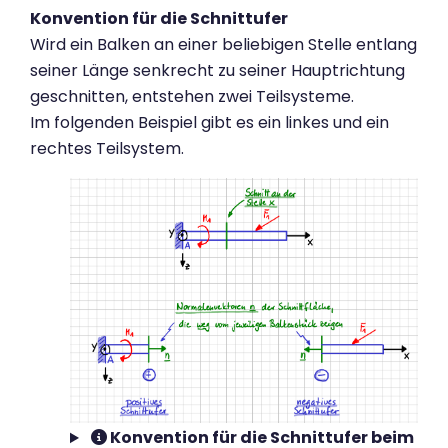
Konvention für die Schnittufer
Wird ein Balken an einer beliebigen Stelle entlang
seiner Länge senkrecht zu seiner Hauptrichtung
geschnitten, entstehen zwei Teilsysteme.
Im folgenden Beispiel gibt es ein linkes und ein
rechtes Teilsystem.
Konvention für die Schnittufer beim