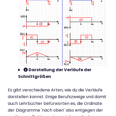
Darstellung der Verläufe der
Schnittgrößen
Es gibt verschiedene Arten, wie du die Verläufe
darstellen kannst. Einige Berufszweige und damit
auch Lehrbücher befürworten es, die Ordinate
der Diagramme 'nach oben' also entgegen der