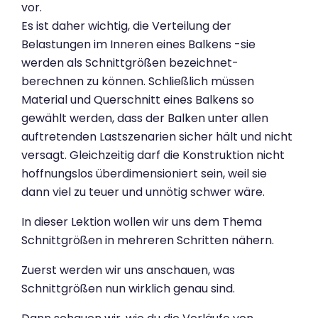
vor.
Es ist daher wichtig, die Verteilung der
Belastungen im Inneren eines Balkens -sie
werden als Schnittgrößen bezeichnet-
berechnen zu können. Schließlich müssen
Material und Querschnitt eines Balkens so
gewählt werden, dass der Balken unter allen
auftretenden Lastszenarien sicher hält und nicht
versagt. Gleichzeitig darf die Konstruktion nicht
hoffnungslos überdimensioniert sein, weil sie
dann viel zu teuer und unnötig schwer wäre.
In dieser Lektion wollen wir uns dem Thema
Schnittgrößen in mehreren Schritten nähern.
Zuerst werden wir uns anschauen, was
Schnittgrößen nun wirklich genau sind.