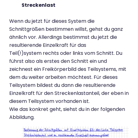
Streckenlast
Wenn du jetzt für dieses System die
Schnittgrößen bestimmen willst, gehst du ganz
ähnlich vor. Allerdings bestimmst du jetzt die
resultierende Einzelkraft für das
Teil(!)system rechts oder links vom Schnitt. Du
führst also als erstes den Schnitt ein und
zeichnest ein Freikörperbild des Teilsystems, mit
dem du weiter arbeiten möchtest. Für dieses
Teilsystem bildest du dann die resultierende
Einzelkraft für den Streckenlastanteil, der eben in
diesem Teilsystem vorhanden ist.
Wie das konkret geht, siehst du in der folgenden
Abbildung.