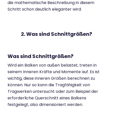
die mathematische Beschreibung in diesem
Schritt schon deutlich eleganter wird.
2. Was sind Schnittgrößen?
Was sind Schnittgrößen?
Wird ein Balken von außen belastet, treten in
seinem Inneren Kräfte und Momente auf. Es ist
wichtig, diese inneren Größen berechnen zu
können. Nur so kann die Tragfähigkeit von
Tragwerken untersucht oder zum Beispiel der
erforderliche Querschnitt eines Balkens
festgelegt, also dimensioniert werden.