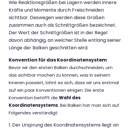
Wie Reaktionsgrößen bei Lagern werden innere
Kräfte und Momente durch Freischneiden
sichtbar. Deswegen werden diese Größen
zusammen auch als Schnittgrößen bezeichnet.
Der Wert der Schnittgrößen ist in der Regel
davon abhängig, an welcher Stelle entlang seiner
Länge der Balken geschnitten wird.
Konvention für das Koordinatensystem
Bevor wir den ersten Balken durchschneiden, um
das sichtbar machen zu können, was in seinem
Inneren passiert, lohnt es sich, dass wir uns erstmal
auf ein paar Konventionen einigen. Die erste
Konvention betrifft die
Wahl des
Koordinatensystems
. Bei Balken hat man sich auf
Folgendes verständigt:
1. Der Ursprung des Koordinatensystems liegt an