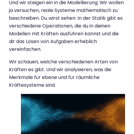
Und wir steigen ein in die Modellierung: Wir wollen
ja versuchen, reale Systeme mathematisch zu
beschreiben. Du wirst sehen: In der Statik gibt es
verschiedene Operationen, die du in deinen
Modellen mit Kräften ausführen kannst und die
dir das Lösen von Aufgaben erheblich
vereinfachen.
Wir schauen, welche verschiedenen Arten von
Kräften es gibt. Und wir analysieren, was die
Merkmale für ebene und für räumliche
Kräftesysteme sind.