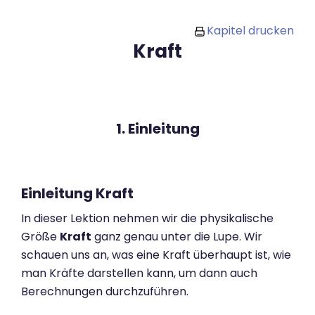
Zum Hauptinhalt
Kapitel drucken
Kraft
1. Einleitung
Einleitung Kraft
In dieser Lektion nehmen wir die physikalische
Größe
Kraft
ganz genau unter die Lupe. Wir
schauen uns an, was eine Kraft überhaupt ist, wie
man Kräfte darstellen kann, um dann auch
Berechnungen durchzuführen.