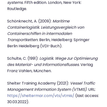
systems.
Fifth edition. London, New York:
Routledge.
Schönknecht, A. (2009):
Maritime
Containerlogistik. Leistungsvergleich von
Containerschiffen in intermodalen
Transportketten.
Berlin, Heidelberg: Springer
Berlin Heidelberg (VDI-Buch).
Schulte, C. (1991):
Logistik. Wege zur Optimierung
des Material- und Informationsflusses
. Verlag
Franz Vahlen, München.
Shelter Training Academy (2021):
Vessel Traffic
Management Information System (VTMIS)
. URL:
https://sheltermar.com/vts/vtmis/
(last access:
30.03.2022).