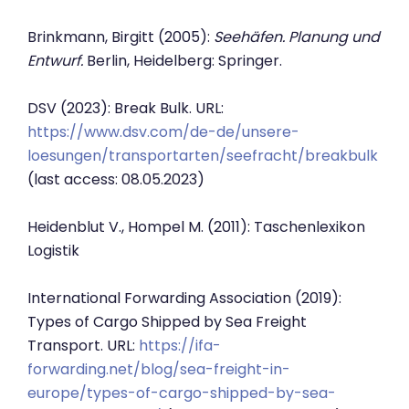
Brinkmann, Birgitt (2005):
Seehäfen. Planung und
Entwurf.
Berlin, Heidelberg: Springer.
DSV (2023): Break Bulk. URL:
https://www.dsv.com/de-de/unsere-
loesungen/transportarten/seefracht/breakbulk
(last access: 08.05.2023)
Heidenblut V., Hompel M. (2011): Taschenlexikon
Logistik
International Forwarding Association (2019):
Types of Cargo Shipped by Sea Freight
Transport. URL:
https://ifa-
forwarding.net/blog/sea-freight-in-
europe/types-of-cargo-shipped-by-sea-