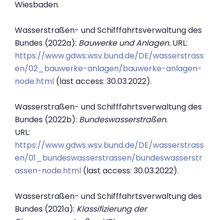
Wiesbaden.
Wasserstraßen- und Schifffahrtsverwaltung des
Bundes (2022a):
Bauwerke und Anlagen.
URL:
https://www.gdws.wsv.bund.de/DE/wasserstrass
en/02_bauwerke-anlagen/bauwerke-anlagen-
node.html
(last access: 30.03.2022).
Wasserstraßen- und Schifffahrtsverwaltung des
Bundes (2022b):
Bundeswasserstraßen.
URL:
https://www.gdws.wsv.bund.de/DE/wasserstrass
en/01_bundeswasserstrassen/bundeswasserstr
assen-node.html
(last access: 30.03.2022).
Wasserstraßen- und Schifffahrtsverwaltung des
Bundes (2021a):
Klassifizierung der