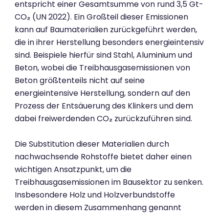
entspricht einer Gesamtsumme von rund 3,5 Gt-
CO
₂
(UN 2022). Ein Großteil dieser Emissionen
kann auf Baumaterialien zurückgeführt werden,
die in ihrer Herstellung besonders energieintensiv
sind. Beispiele hierfür sind Stahl, Aluminium und
Beton, wobei die Treibhausgasemissionen von
Beton größtenteils nicht auf seine
energieintensive Herstellung, sondern auf den
Prozess der Entsäuerung des Klinkers und dem
dabei freiwerdenden CO
₂
zurückzuführen sind.
Die Substitution dieser Materialien durch
nachwachsende Rohstoffe bietet daher einen
wichtigen Ansatzpunkt, um die
Treibhausgasemissionen im Bausektor zu senken.
Insbesondere Holz und Holzverbundstoffe
werden in diesem Zusammenhang genannt