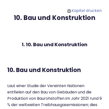
Zum Hauptinhalt
Kapitel drucken
10. Bau und Konstruktion
1. 10. Bau und Konstruktion
10. Bau und Konstruktion
Laut einer Studie der Vereinten Nationen
entfielen auf den Bau von Gebäuden und die
Produktion von Baurohstoffen im Jahr 2021 rund 9
% der weltweiten Treibhausgasemissionen; dies