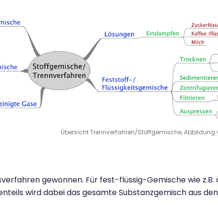
Übersicht Trennverfahren/Stoffgemische, Abbildung 
verfahren gewonnen. Für fest-flüssig-Gemische wie z.B. 
ßtenteils wird dabei das gesamte Substanzgemisch aus den