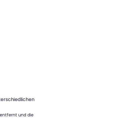
terschiedlichen
entfernt und die