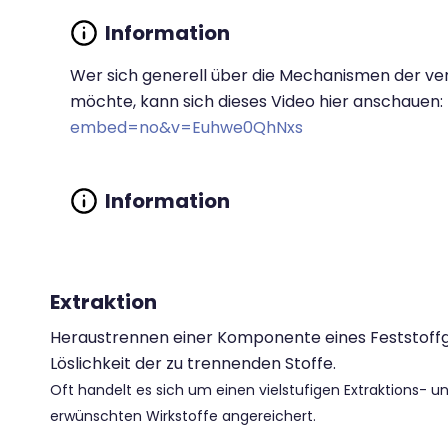
Wer sich generell über die Mechanismen der v
möchte, kann sich dieses Video hier anschauen:
embed=no&v=Euhwe0QhNxs
Extraktion
Heraustrennen einer Komponente eines Feststoffgem
Löslichkeit der zu trennenden Stoffe.
Oft handelt es sich um einen vielstufigen Extraktions- 
erwünschten Wirkstoffe angereichert.