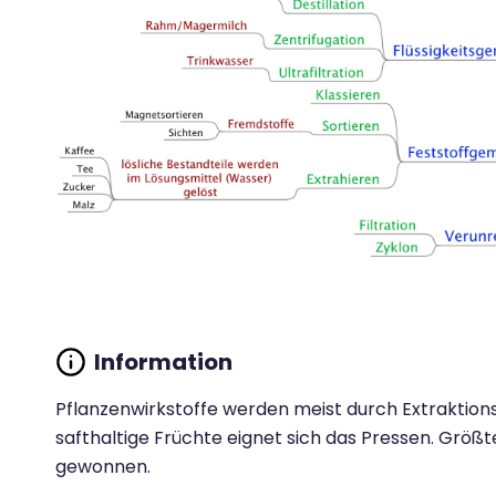
Pflanzenwirkstoffe werden meist durch Extraktions
safthaltige Früchte eignet sich das Pressen. Grö
gewonnen.