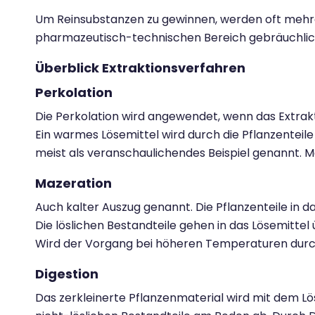
Um Reinsubstanzen zu gewinnen, werden oft mehre
pharmazeutisch-technischen Bereich gebräuchlich
Überblick Extraktionsverfahren
Perkolation
Die Perkolation wird angewendet, wenn das Extra
Ein warmes Lösemittel wird durch die Pflanzenteile 
meist als veranschaulichendes Beispiel genannt. 
Mazeration
Auch kalter Auszug genannt. Die Pflanzenteile in da
Die löslichen Bestandteile gehen in das Lösemittel
Wird der Vorgang bei höheren Temperaturen durc
Digestion
Das zerkleinerte Pflanzenmaterial wird mit dem Lös