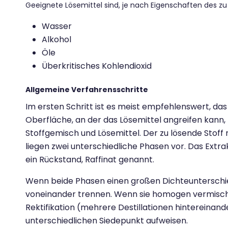
Geeignete Lösemittel sind, je nach Eigenschaften des zu
Wasser
Alkohol
Öle
Überkritisches Kohlendioxid
Allgemeine Verfahrensschritte
Im ersten Schritt ist es meist empfehlenswert, das
Oberfläche, an der das Lösemittel angreifen kann,
Stoffgemisch und Lösemittel. Der zu lösende Stoff
liegen zwei unterschiedliche Phasen vor. Das Extr
ein Rückstand, Raffinat genannt.
Wenn beide Phasen einen großen Dichteunterschied 
voneinander trennen. Wenn sie homogen vermischt 
Rektifikation (mehrere Destillationen hintereinand
unterschiedlichen Siedepunkt aufweisen.