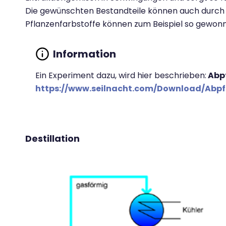
Die gewünschten Bestandteile können auch durc
Pflanzenfarbstoffe können zum Beispiel so gewon
Ein Experiment dazu, wird hier beschrieben:
Abpf
https://www.seilnacht.com/Download/Abpf
Destillation