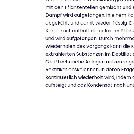
mit den Pflanzenteilen gemischt und e
Dampf wird aufgefangen, in einem K
abgekühlt und damit wieder flüssig. Di
Kondensat enthält die gelösten Pflan
und wird aufgefangen. Durch mehrma
Wiederholen des Vorgangs kann die K
extrahierten Substanzen im Destillat
Großtechnische Anlagen nutzen sog
Rektifikationskolonnen, in deren Etage
kontinuierlich wiederholt wird, indem
aufsteigt und das Kondensat nach unte