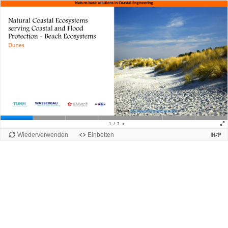
Zum Hauptinhalt