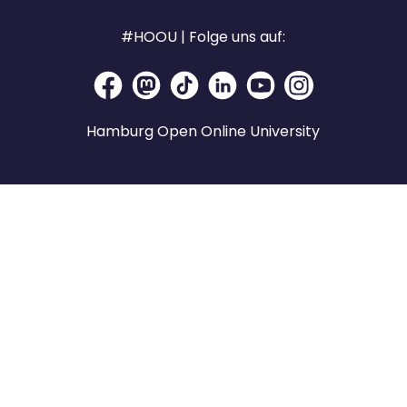
#HOOU | Folge uns auf:
Hamburg Open Online University